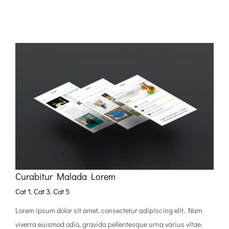
Curabitur Malada Lorem
Cat 1
,
Cat 3
,
Cat 5
Lorem ipsum dolor sit amet, consectetur adipiscing elit. Nam
viverra euismod odio, gravida pellentesque urna varius vitae.