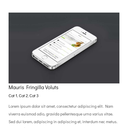
Mauris Fringilla Voluts
Cat 1
,
Cat 2
,
Cat 3
Lorem ipsum dolor sit amet, consectetur adipiscing elit. Nam
viverra euismod odio, gravida pellentesque urna varius vitae.
Sed dui lorem, adipiscing in adipiscing et, interdum nec metus.