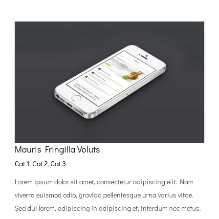
Mauris Fringilla Voluts
Cat 1
,
Cat 2
,
Cat 3
Lorem ipsum dolor sit amet, consectetur adipiscing elit. Nam
viverra euismod odio, gravida pellentesque urna varius vitae.
Sed dui lorem, adipiscing in adipiscing et, interdum nec metus.